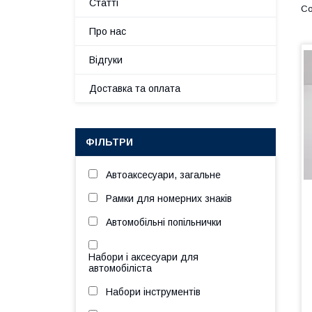
Статті
Про нас
Відгуки
Доставка та оплата
ФІЛЬТРИ
Автоаксесуари, загальне
Рамки для номерних знаків
Автомобільні попільнички
Набори і аксесуари для
автомобіліста
Набори інструментів