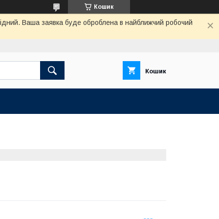
Кошик
ихідний. Ваша заявка буде оброблена в найближчий робочий
Кошик