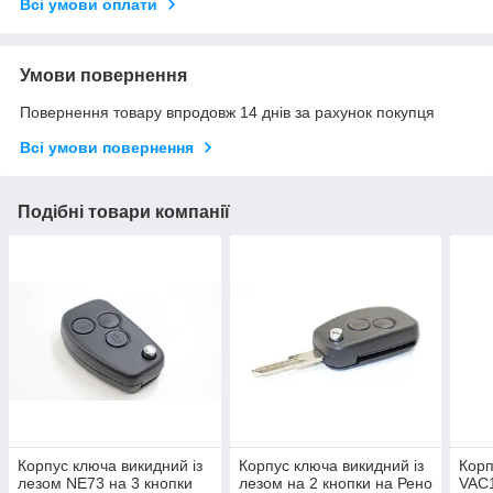
Всі умови оплати
Умови повернення
Повернення товару впродовж 14 днів за рахунок покупця
Всі умови повернення
Подібні товари компанії
Корпус ключа викидний із
Корпус ключа викидний із
Корп
лезом NE73 на 3 кнопки
лезом на 2 кнопки на Рено
VAC1