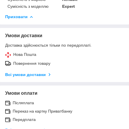
Сумісність з моделлю
Expert
Приховати
Умови доставки
Доставка здійснюється тільки по передоплаті.
Нова Пошта
Повернення товару
Всі умови доставки
Умови оплати
Післяплата
Переказ на картку Приватбанку
Передплата