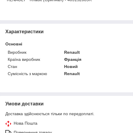
Характеристики
Основні
Виробник
Renault
Країна виробник
Франція
Стан
Новий
Сумісність з маркою
Renault
Умови доставки
Доставка здійснюється тільки по передоплаті.
Нова Пошта
Повернення товару