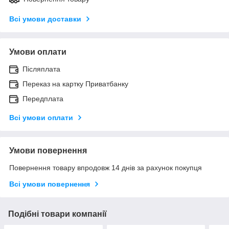
Всі умови доставки
Умови оплати
Післяплата
Переказ на картку Приватбанку
Передплата
Всі умови оплати
Умови повернення
Повернення товару впродовж 14 днів за рахунок покупця
Всі умови повернення
Подібні товари компанії