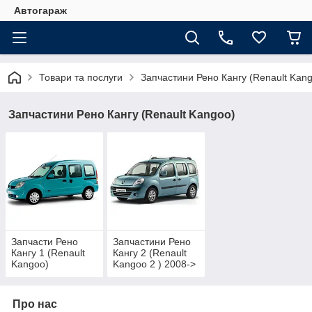
Автогараж
Товари та послуги
Запчастини Рено Кангу (Renault Kan
Запчастини Рено Кангу (Renault Kangoo)
Запчасти Рено
Запчастини Рено
Кангу 1 (Renault
Кангу 2 (Renault
Kangoo)
Kangoo 2 ) 2008->
Про нас