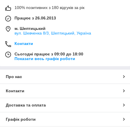
100% позитивних з 180 відгуків за рік
Працює з 26.06.2013
м. Шептицький
вул. Шевченка 8/3, Шептицький, Україна
Контакти
Сьогодні працює з 09:00 до 18:00
Показати весь графік роботи
Про нас
Контакти
Доставка та оплата
Графік роботи