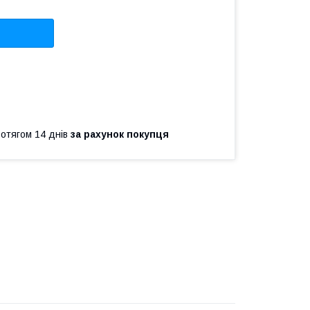
ротягом 14 днів
за рахунок покупця