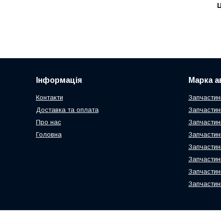
Ц
Інформація
Марка а
Контакти
Запчастин
Доставка та оплата
Запчастин
Про нас
Запчастин
Головна
Запчастин
Запчастин
Запчастин
Запчастин
Запчастин