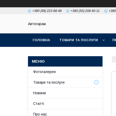
+380 (98) 223-88-48
+380 (50) 208-40-11
+380
Автогараж
ГОЛОВНА
ТОВАРИ ТА ПОСЛУГИ
П
Фотогалерея
Товари та послуги
Новини
Статті
Про нас