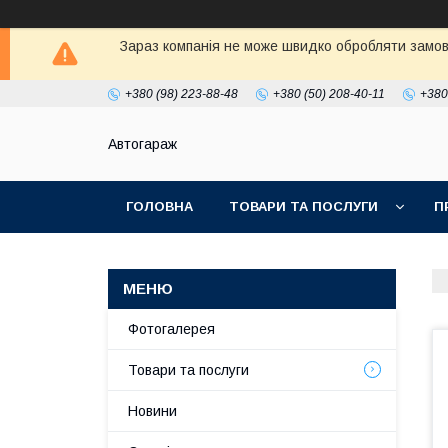
Зараз компанія не може швидко обробляти замовл
+380 (98) 223-88-48
+380 (50) 208-40-11
+380
Автогараж
ГОЛОВНА
ТОВАРИ ТА ПОСЛУГИ
П
Фотогалерея
Товари та послуги
Новини