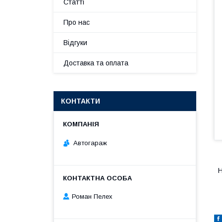
Статті
Про нас
Відгуки
Доставка та оплата
КОНТАКТИ
Автогараж
Н
Роман Пелех