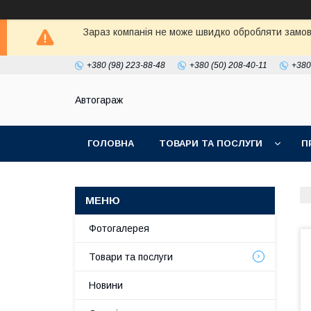
Зараз компанія не може швидко обробляти замовл
+380 (98) 223-88-48
+380 (50) 208-40-11
+380
Автогараж
ГОЛОВНА
ТОВАРИ ТА ПОСЛУГИ
П
Фотогалерея
Товари та послуги
Новини