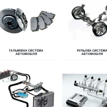
ГАЛЬМІВНА СИСТЕМА
РУЛЬОВА СИСТЕМ
АВТОМОБІЛЯ
АВТОМОБІЛЯ