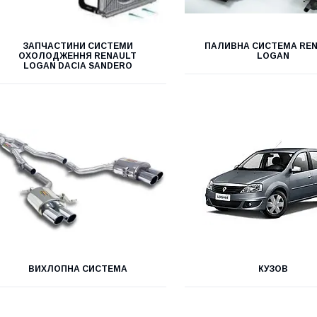
ЗАПЧАСТИНИ СИСТЕМИ
ПАЛИВНА СИСТЕМА RE
ОХОЛОДЖЕННЯ RENAULT
LOGAN
LOGAN DACIA SANDERO
ВИХЛОПНА СИСТЕМА
КУЗОВ