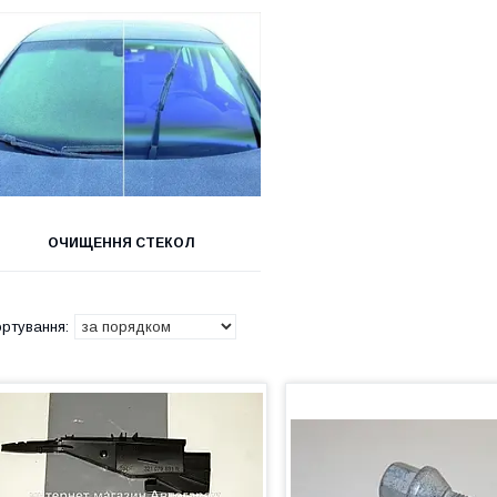
ОЧИЩЕННЯ СТЕКОЛ