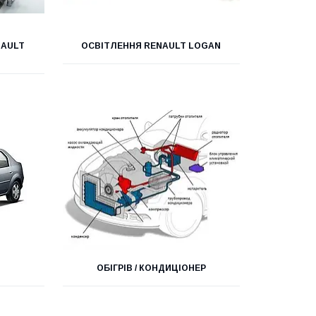
NAULT
ОСВІТЛЕННЯ RENAULT LOGAN
ОБІГРІВ / КОНДИЦІОНЕР