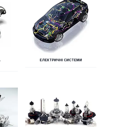
А
ЕЛЕКТРИЧНІ СИСТЕМИ