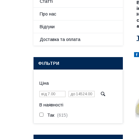
Статті
В
і
Про нас
Н
с
а
Відгуки
Доставка та оплата
ФІЛЬТРИ
Ціна
В наявності
Так
615