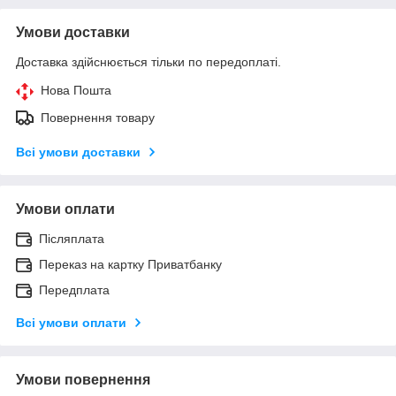
Умови доставки
Доставка здійснюється тільки по передоплаті.
Нова Пошта
Повернення товару
Всі умови доставки
Умови оплати
Післяплата
Переказ на картку Приватбанку
Передплата
Всі умови оплати
Умови повернення