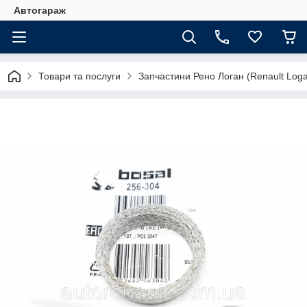
Автогараж
Товари та послуги
Запчастини Рено Логан (Renault Loga