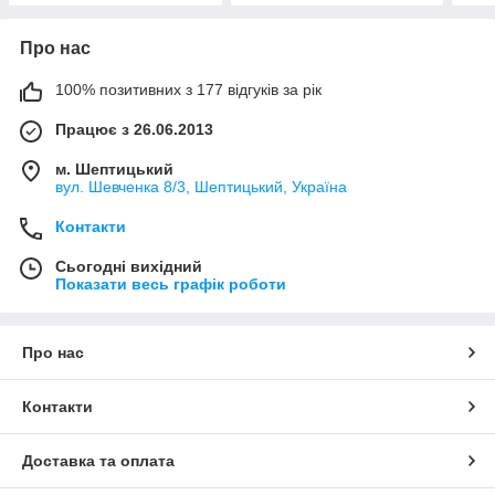
Про нас
100% позитивних з 177 відгуків за рік
Працює з 26.06.2013
м. Шептицький
вул. Шевченка 8/3, Шептицький, Україна
Контакти
Сьогодні вихідний
Показати весь графік роботи
Про нас
Контакти
Доставка та оплата