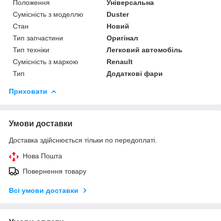
Положення
Універсальна
Сумісність з моделлю
Duster
Стан
Новий
Тип запчастини
Оригінал
Тип техніки
Легковий автомобіль
Сумісність з маркою
Renault
Тип
Додаткові фари
Приховати
Умови доставки
Доставка здійснюється тільки по передоплаті.
Нова Пошта
Повернення товару
Всі умови доставки