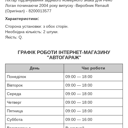
Логан починаючи 2004 року випуску -Виробник Renault
(Оригінал) - 8200013577
Характеристики:
Сторона установки: з обох сторін.
Необхідна кількість: 2 штуки.
Якість: Q.
ГРАФІК РОБОТИ ІНТЕРНЕТ-МАГАЗИНУ
"АВТОГАРАЖ"
День
Час роботи
Понеділок
09:00 — 18:00
Вівторок
09:00 — 18:00
Середа
09:00 — 18:00
Четверг
09:00 — 18:00
Пятница
09:00 — 18:00
Суббота
09:00 — 16:00
Воскресенье
Выходной