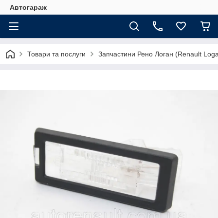
Автогараж
Товари та послуги
Запчастини Рено Логан (Renault Loga