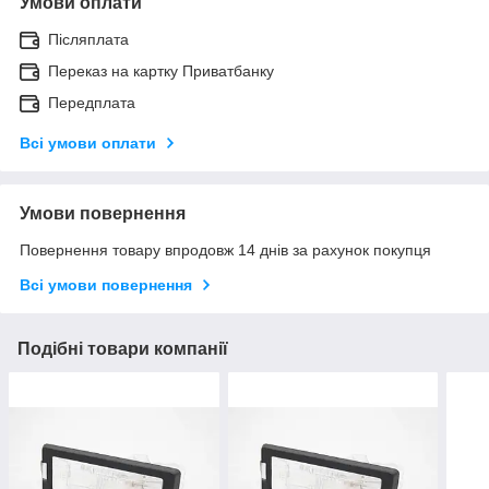
Умови оплати
Післяплата
Переказ на картку Приватбанку
Передплата
Всі умови оплати
Умови повернення
Повернення товару впродовж 14 днів за рахунок покупця
Всі умови повернення
Подібні товари компанії