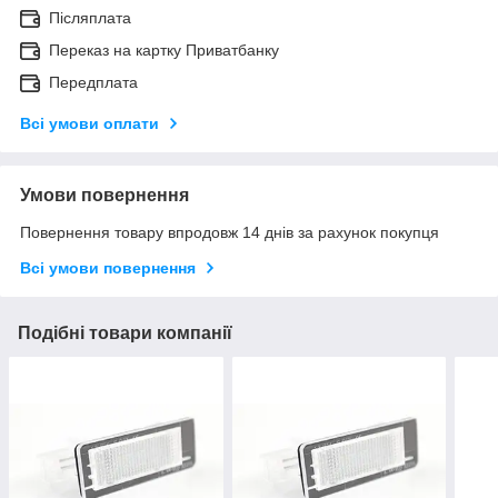
Післяплата
Переказ на картку Приватбанку
Передплата
Всі умови оплати
Умови повернення
Повернення товару впродовж 14 днів за рахунок покупця
Всі умови повернення
Подібні товари компанії