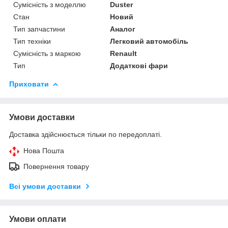
Сумісність з моделлю
Duster
Стан
Новий
Тип запчастини
Аналог
Тип техніки
Легковий автомобіль
Сумісність з маркою
Renault
Тип
Додаткові фари
Приховати
Умови доставки
Доставка здійснюється тільки по передоплаті.
Нова Пошта
Повернення товару
Всі умови доставки
Умови оплати