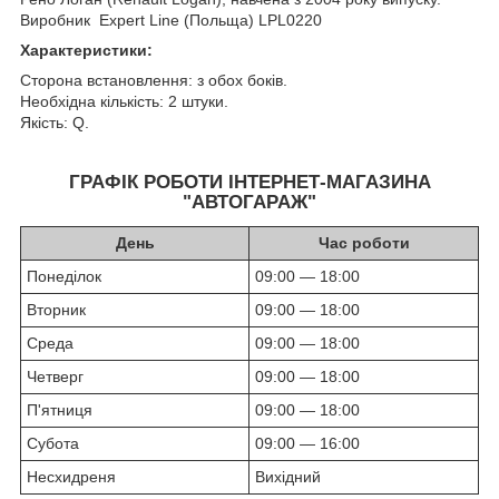
Виробник Expert Line (Польща) LPL0220
Характеристики:
Сторона встановлення: з обох боків.
Необхідна кількість: 2 штуки.
Якість: Q.
ГРАФІК РОБОТИ ІНТЕРНЕТ-МАГАЗИНА
"АВТОГАРАЖ"
День
Час роботи
Понеділок
09:00 — 18:00
Вторник
09:00 — 18:00
Среда
09:00 — 18:00
Четверг
09:00 — 18:00
П'ятниця
09:00 — 18:00
Субота
09:00 — 16:00
Несхидреня
Вихідний