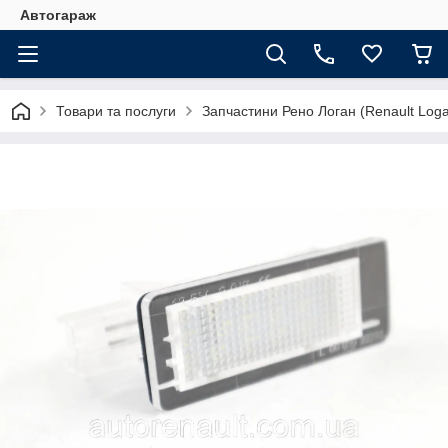
Автогараж
Товари та послуги
Запчастини Рено Логан (Renault Loga