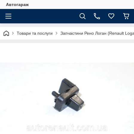
Автогараж
Товари та послуги
Запчастини Рено Логан (Renault Loga