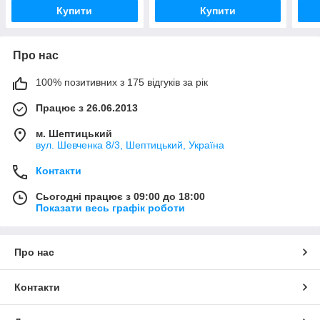
Купити
Купити
Про нас
100% позитивних з 175 відгуків за рік
Працює з 26.06.2013
м. Шептицький
вул. Шевченка 8/3, Шептицький, Україна
Контакти
Сьогодні працює з 09:00 до 18:00
Показати весь графік роботи
Про нас
Контакти