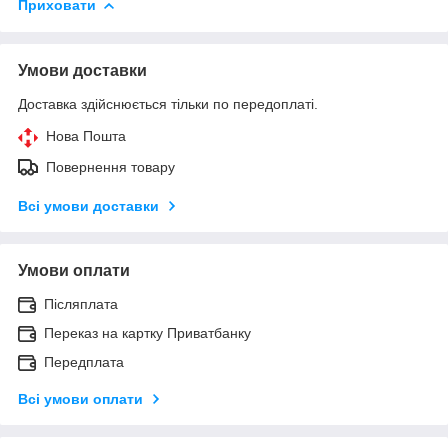
Приховати
Умови доставки
Доставка здійснюється тільки по передоплаті.
Нова Пошта
Повернення товару
Всі умови доставки
Умови оплати
Післяплата
Переказ на картку Приватбанку
Передплата
Всі умови оплати