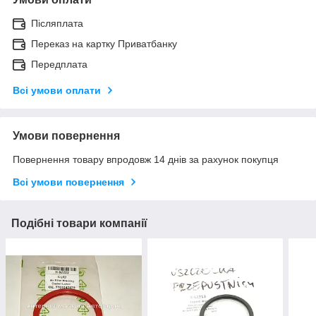
Післяплата
Переказ на картку Приватбанку
Передплата
Всі умови оплати
Умови повернення
Повернення товару впродовж 14 днів за рахунок покупця
Всі умови повернення
Подібні товари компанії