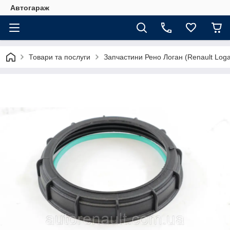
Автогараж
Товари та послуги
Запчастини Рено Логан (Renault Loga