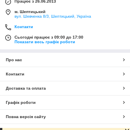
Працює з 26.06.2013
м. Шептицький
вул. Шевченка 8/3, Шептицький, Україна
Контакти
Сьогодні працює з 09:00 до 17:00
Показати весь графік роботи
Про нас
Контакти
Доставка та оплата
Графік роботи
Повна версія сайту