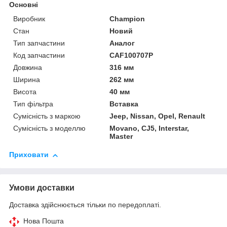
Основні
Виробник
Champion
Стан
Новий
Тип запчастини
Аналог
Код запчастини
CAF100707P
Довжина
316 мм
Ширина
262 мм
Висота
40 мм
Тип фільтра
Вставка
Сумісність з маркою
Jeep, Nissan, Opel, Renault
Сумісність з моделлю
Movano, CJ5, Interstar,
Master
Приховати
Умови доставки
Доставка здійснюється тільки по передоплаті.
Нова Пошта