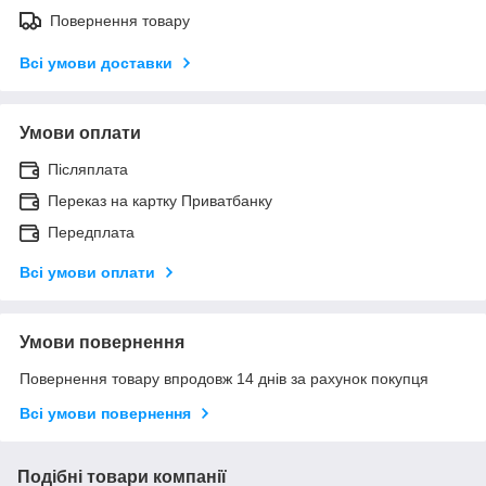
Повернення товару
Всі умови доставки
Умови оплати
Післяплата
Переказ на картку Приватбанку
Передплата
Всі умови оплати
Умови повернення
Повернення товару впродовж 14 днів за рахунок покупця
Всі умови повернення
Подібні товари компанії