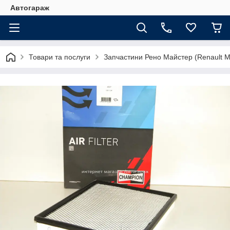
Автогараж
Товари та послуги
Запчастини Рено Майстер (Renault M