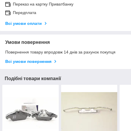
Переказ на картку Приватбанку
Передплата
Всі умови оплати
Умови повернення
Повернення товару впродовж 14 днів за рахунок покупця
Всі умови повернення
Подібні товари компанії