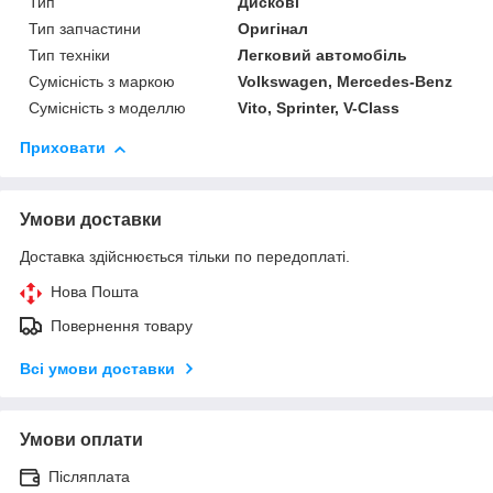
Тип
Дискові
Тип запчастини
Оригінал
Тип техніки
Легковий автомобіль
Сумісність з маркою
Volkswagen, Mercedes-Benz
Сумісність з моделлю
Vito, Sprinter, V-Class
Приховати
Умови доставки
Доставка здійснюється тільки по передоплаті.
Нова Пошта
Повернення товару
Всі умови доставки
Умови оплати
Післяплата