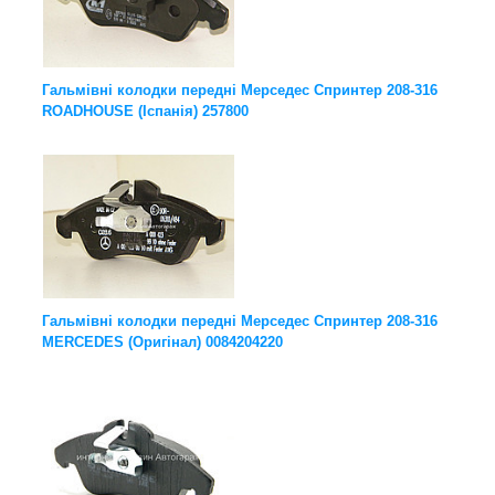
Гальмівні колодки передні Мерседес Спринтер 208-316
ROADHOUSE (Іспанія) 257800
Гальмівні колодки передні Мерседес Спринтер 208-316
MERCEDES (Оригінал) 0084204220