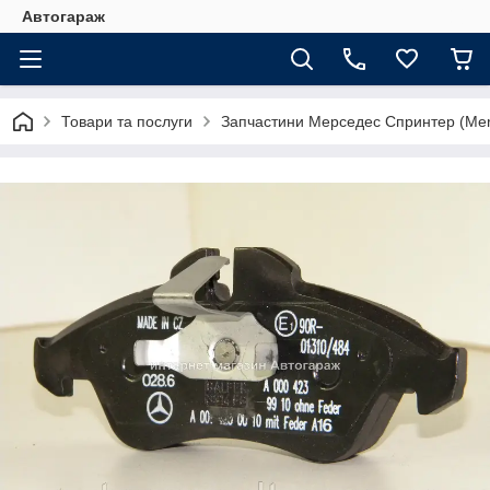
Автогараж
Товари та послуги
Запчастини Мерседес Спринтер (Merc