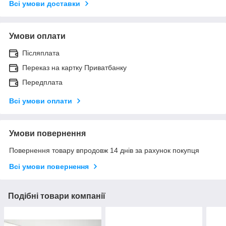
Всі умови доставки
Умови оплати
Післяплата
Переказ на картку Приватбанку
Передплата
Всі умови оплати
Умови повернення
Повернення товару впродовж 14 днів за рахунок покупця
Всі умови повернення
Подібні товари компанії