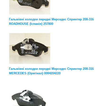
Гальмівні колодки передні Мерседес Спринтер 208-316
ROADHOUSE (Іспанія) 257800
Гальмівні колодки передні Мерседес Спринтер 208-316
MERCEDES (Оригінал) 0084204220