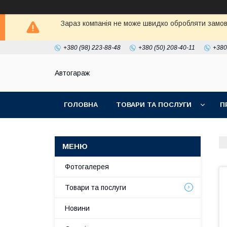
Зараз компанія не може швидко обробляти замовл
+380 (98) 223-88-48
+380 (50) 208-40-11
+380
Автогараж
ГОЛОВНА
ТОВАРИ ТА ПОСЛУГИ
П
Фотогалерея
Товари та послуги
Новини