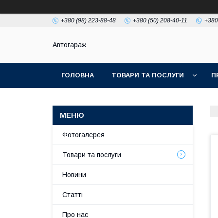
+380 (98) 223-88-48
+380 (50) 208-40-11
+380
Автогараж
ГОЛОВНА
ТОВАРИ ТА ПОСЛУГИ
П
Фотогалерея
Товари та послуги
Новини
Статті
Про нас