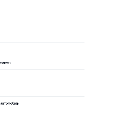
колеса
 автомобіль