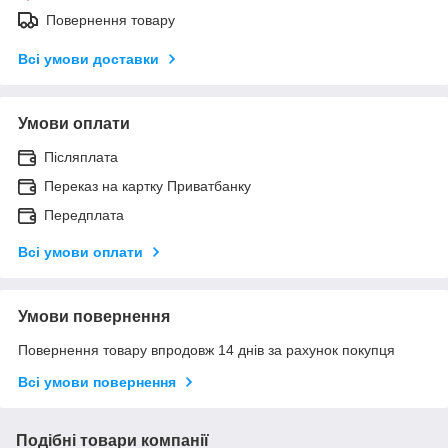
Повернення товару
Всі умови доставки
Умови оплати
Післяплата
Переказ на картку Приватбанку
Передплата
Всі умови оплати
Умови повернення
Повернення товару впродовж 14 днів за рахунок покупця
Всі умови повернення
Подібні товари компанії