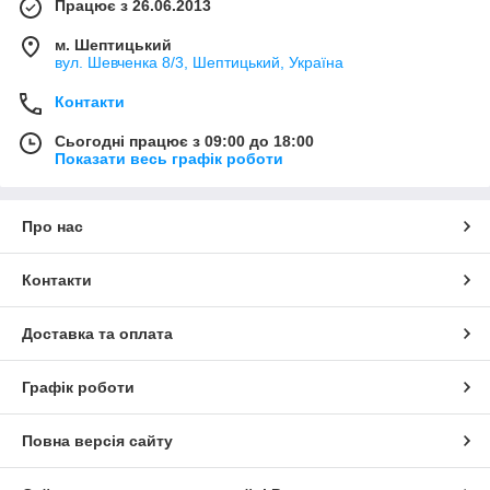
Працює з 26.06.2013
м. Шептицький
вул. Шевченка 8/3, Шептицький, Україна
Контакти
Сьогодні працює з 09:00 до 18:00
Показати весь графік роботи
Про нас
Контакти
Доставка та оплата
Графік роботи
Повна версія сайту