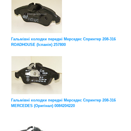
Гальмівні колодки передні Мерседес Спринтер 208-316
ROADHOUSE (Іспанія) 257800
Гальмівні колодки передні Мерседес Спринтер 208-316
MERCEDES (Оригінал) 0084204220