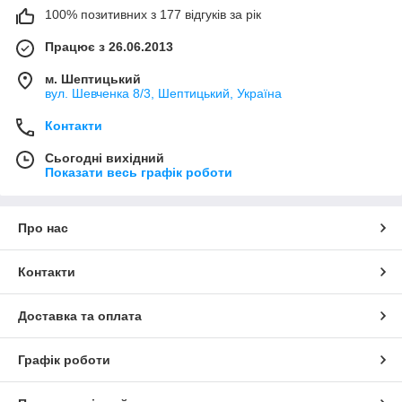
100% позитивних з 177 відгуків за рік
Працює з 26.06.2013
м. Шептицький
вул. Шевченка 8/3, Шептицький, Україна
Контакти
Сьогодні вихідний
Показати весь графік роботи
Про нас
Контакти
Доставка та оплата
Графік роботи