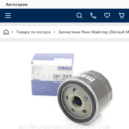
Автогараж
Товари та послуги
Запчастини Рено Майстер (Renault M