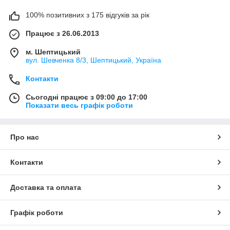
100% позитивних з 175 відгуків за рік
Працює з 26.06.2013
м. Шептицький
вул. Шевченка 8/3, Шептицький, Україна
Контакти
Сьогодні працює з 09:00 до 17:00
Показати весь графік роботи
Про нас
Контакти
Доставка та оплата
Графік роботи