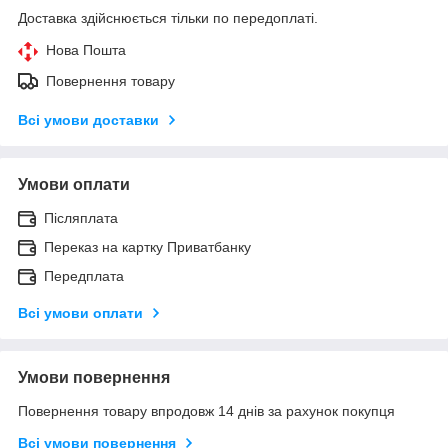
Доставка здійснюється тільки по передоплаті.
Нова Пошта
Повернення товару
Всі умови доставки
Умови оплати
Післяплата
Переказ на картку Приватбанку
Передплата
Всі умови оплати
Умови повернення
Повернення товару впродовж 14 днів за рахунок покупця
Всі умови повернення