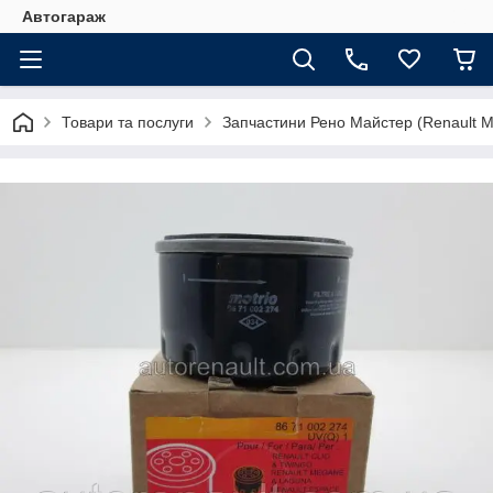
Автогараж
Товари та послуги
Запчастини Рено Майстер (Renault M