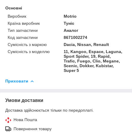
Основні
Виробник
Motrio
Країна виробник
Туніс
Тип запчастини
Аналог
Код запчастини
8671002274
Сумісність з маркою
Dacia, Nissan, Renault
Сумісність з моделлю
11, Kangoo, Espace, Laguna,
Sport Spider, 19, Rapid,
Trafic, Fuego, Clio, Megane,
Scenic, Dokker, Kubistar,
Super 5
Приховати
Умови доставки
Доставка здійснюється тільки по передоплаті.
Нова Пошта
Повернення товару