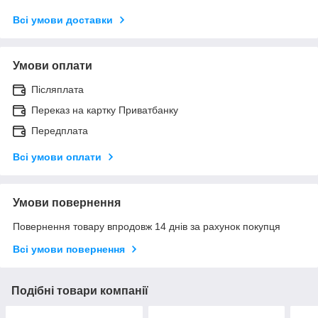
Всі умови доставки
Умови оплати
Післяплата
Переказ на картку Приватбанку
Передплата
Всі умови оплати
Умови повернення
Повернення товару впродовж 14 днів за рахунок покупця
Всі умови повернення
Подібні товари компанії