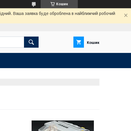
Кошик
ихідний. Ваша заявка буде оброблена в найближчий робочий
Кошик