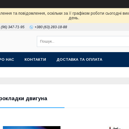
ення та повідомлення, оскільки за її графіком роботи сьогодні в
день.
 (96) 347-71-95
+380 (63) 283-18-88
РО НАС
КОНТАКТИ
ДОСТАВКА ТА ОПЛАТА
рокладки двигуна