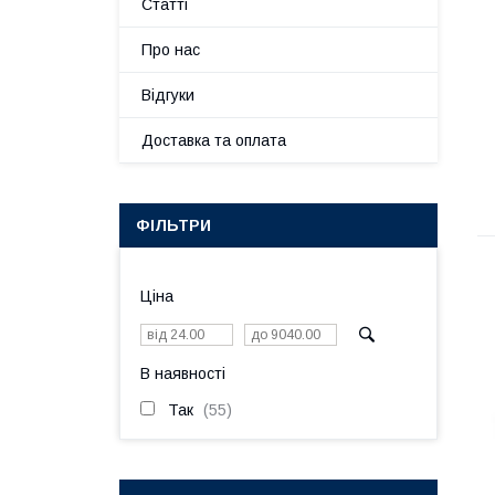
Статті
Про нас
Відгуки
Доставка та оплата
ФІЛЬТРИ
Ціна
В наявності
Так
55