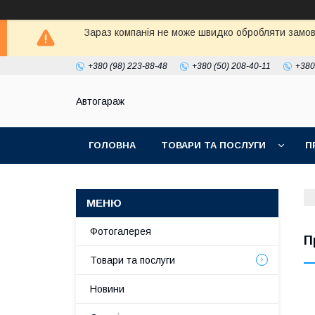
Зараз компанія не може швидко обробляти замовл
+380 (98) 223-88-48
+380 (50) 208-40-11
+380
Автогараж
ГОЛОВНА
ТОВАРИ ТА ПОСЛУГИ
П
Фотогалерея
П
Товари та послуги
Новини