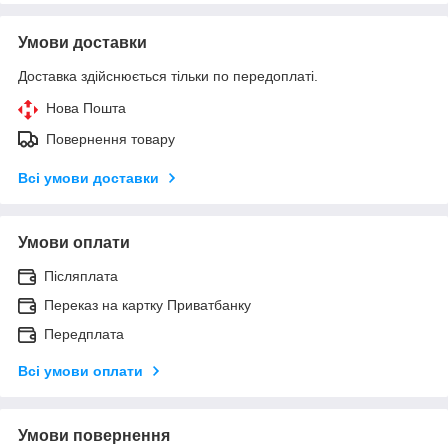
Умови доставки
Доставка здійснюється тільки по передоплаті.
Нова Пошта
Повернення товару
Всі умови доставки
Умови оплати
Післяплата
Переказ на картку Приватбанку
Передплата
Всі умови оплати
Умови повернення