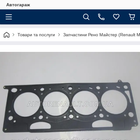
Автогараж
Товари та послуги
Запчастини Рено Майстер (Renault M