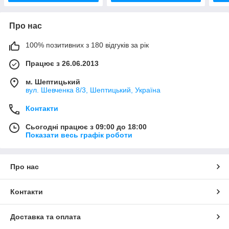
Про нас
100% позитивних з 180 відгуків за рік
Працює з 26.06.2013
м. Шептицький
вул. Шевченка 8/3, Шептицький, Україна
Контакти
Сьогодні працює з 09:00 до 18:00
Показати весь графік роботи
Про нас
Контакти
Доставка та оплата