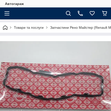
Автогараж
Товари та послуги
Запчастини Рено Майстер (Renault M