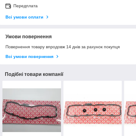
Передплата
Всі умови оплати
Умови повернення
Повернення товару впродовж 14 днів за рахунок покупця
Всі умови повернення
Подібні товари компанії