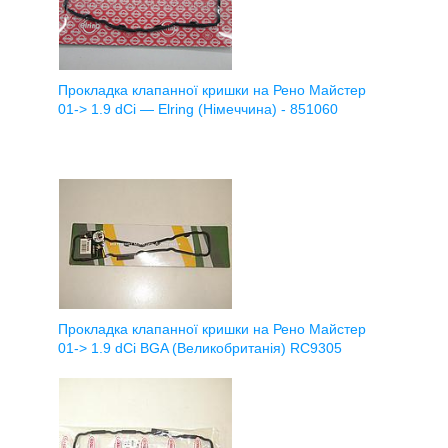
Прокладка клапанної кришки на Рено Майстер
01-> 1.9 dCi — Elring (Німеччина) - 851060
Прокладка клапанної кришки на Рено Майстер
01-> 1.9 dCi BGA (Великобританія) RC9305