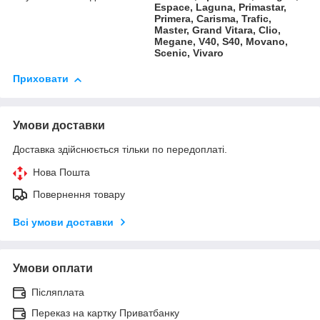
Espace, Laguna, Primastar,
Primera, Carisma, Trafic,
Master, Grand Vitara, Clio,
Megane, V40, S40, Movano,
Scenic, Vivaro
Приховати
Умови доставки
Доставка здійснюється тільки по передоплаті.
Нова Пошта
Повернення товару
Всі умови доставки
Умови оплати
Післяплата
Переказ на картку Приватбанку