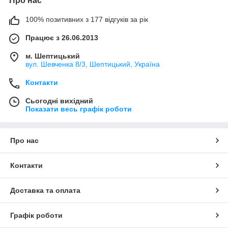
Про нас
100% позитивних з 177 відгуків за рік
Працює з 26.06.2013
м. Шептицький
вул. Шевченка 8/3, Шептицький, Україна
Контакти
Сьогодні вихідний
Показати весь графік роботи
Про нас
Контакти
Доставка та оплата
Графік роботи