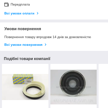
Передплата
Всі умови оплати
Умови повернення
Повернення товару впродовж 14 днів за домовленістю
Всі умови повернення
Подібні товари компанії