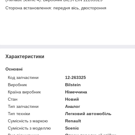
Сторона встановлення: передня вісь, двостороння
Характеристики
Основні
Код запчастини
12-263325
Виробник
Bilstein
Країна виробник
Німеччина
Стан
Новий
Тип запчастини
Аналог
Тип техніки
Легковий автомобіль
Сумісність з маркою
Renault
Сумісність з моделлю
Scenic