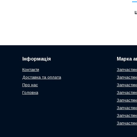
Ц
Інформація
Марка а
Контакти
Запчастин
Доставка та оплата
Запчастин
Про нас
Запчастин
Головна
Запчастин
Запчастин
Запчастин
Запчастин
Запчастин