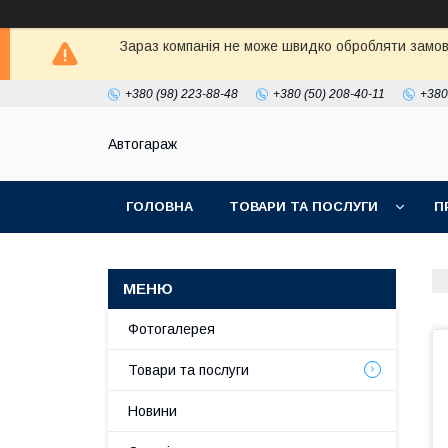
Зараз компанія не може швидко обробляти замовл
+380 (98) 223-88-48
+380 (50) 208-40-11
+380
Автогараж
ГОЛОВНА
ТОВАРИ ТА ПОСЛУГИ
П
Фотогалерея
Товари та послуги
Новини