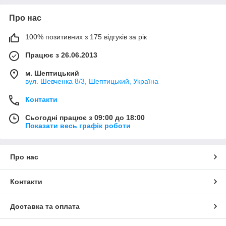
Про нас
100% позитивних з 175 відгуків за рік
Працює з 26.06.2013
м. Шептицький
вул. Шевченка 8/3, Шептицький, Україна
Контакти
Сьогодні працює з 09:00 до 18:00
Показати весь графік роботи
Про нас
Контакти
Доставка та оплата