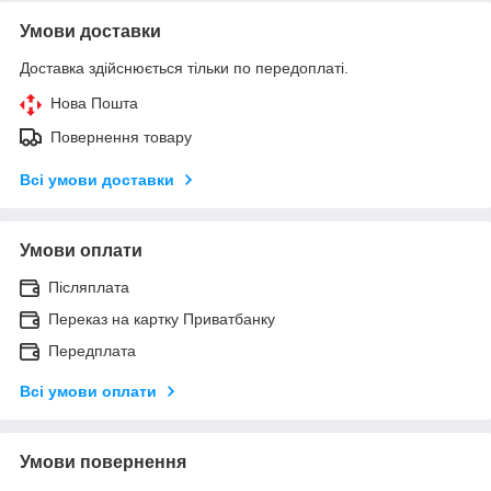
Умови доставки
Доставка здійснюється тільки по передоплаті.
Нова Пошта
Повернення товару
Всі умови доставки
Умови оплати
Післяплата
Переказ на картку Приватбанку
Передплата
Всі умови оплати
Умови повернення