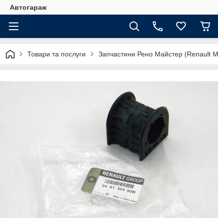
Автогараж
Товари та послуги
Запчастини Рено Майстер (Renault M