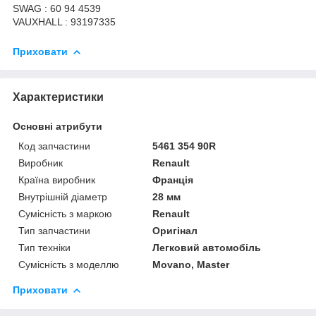
SWAG : 60 94 4539
VAUXHALL : 93197335
Приховати
Характеристики
Основні атрибути
Код запчастини
5461 354 90R
Виробник
Renault
Країна виробник
Франція
Внутрішній діаметр
28 мм
Сумісність з маркою
Renault
Тип запчастини
Оригінал
Тип техніки
Легковий автомобіль
Сумісність з моделлю
Movano, Master
Приховати