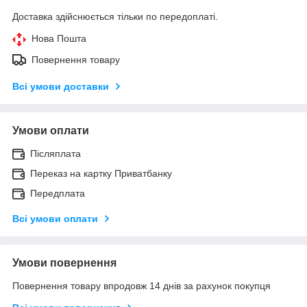
Доставка здійснюється тільки по передоплаті.
Нова Пошта
Повернення товару
Всі умови доставки
Умови оплати
Післяплата
Переказ на картку Приватбанку
Передплата
Всі умови оплати
Умови повернення
Повернення товару впродовж 14 днів за рахунок покупця