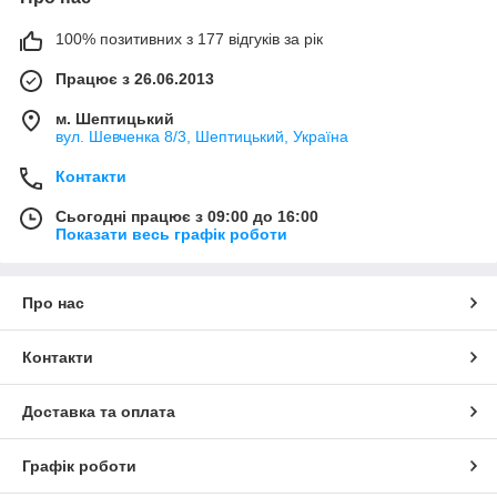
100% позитивних з 177 відгуків за рік
Працює з 26.06.2013
м. Шептицький
вул. Шевченка 8/3, Шептицький, Україна
Контакти
Сьогодні працює з 09:00 до 16:00
Показати весь графік роботи
Про нас
Контакти
Доставка та оплата
Графік роботи