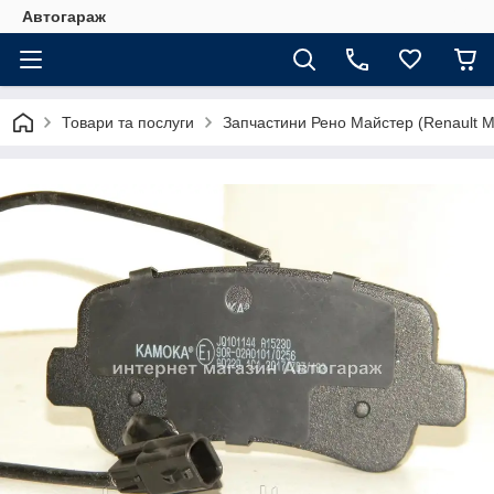
Автогараж
Товари та послуги
Запчастини Рено Майстер (Renault M