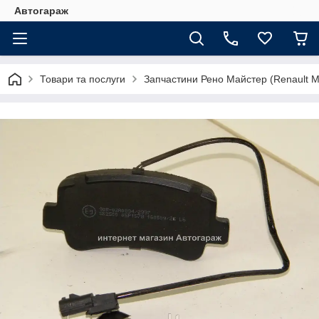
Автогараж
Товари та послуги
Запчастини Рено Майстер (Renault M