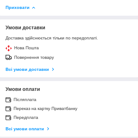
Приховати
Умови доставки
Доставка здійснюється тільки по передоплаті.
Нова Пошта
Повернення товару
Всі умови доставки
Умови оплати
Післяплата
Переказ на картку Приватбанку
Передплата
Всі умови оплати