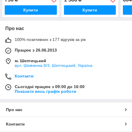
Купити
Купити
Про нас
100% позитивних з 177 відгуків за рік
Працює з 26.06.2013
м. Шептицький
вул. Шевченка 8/3, Шептицький, Україна
Контакти
Сьогодні працює з 09:00 до 16:00
Показати весь графік роботи
Про нас
Контакти