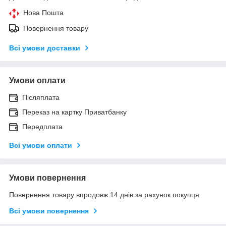
Нова Пошта
Повернення товару
Всі умови доставки
Умови оплати
Післяплата
Переказ на картку Приватбанку
Передплата
Всі умови оплати
Умови повернення
Повернення товару впродовж 14 днів за рахунок покупця
Всі умови повернення