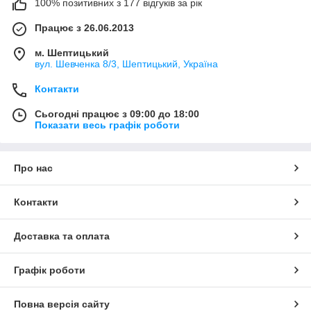
100% позитивних з 177 відгуків за рік
Працює з 26.06.2013
м. Шептицький
вул. Шевченка 8/3, Шептицький, Україна
Контакти
Сьогодні працює з 09:00 до 18:00
Показати весь графік роботи
Про нас
Контакти
Доставка та оплата
Графік роботи
Повна версія сайту