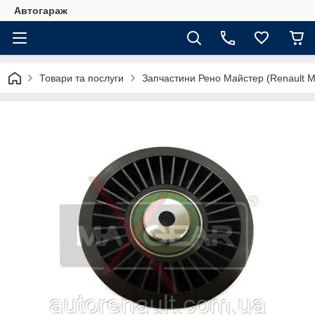
Автогараж
Товари та послуги
Запчастини Рено Майстер (Renault M