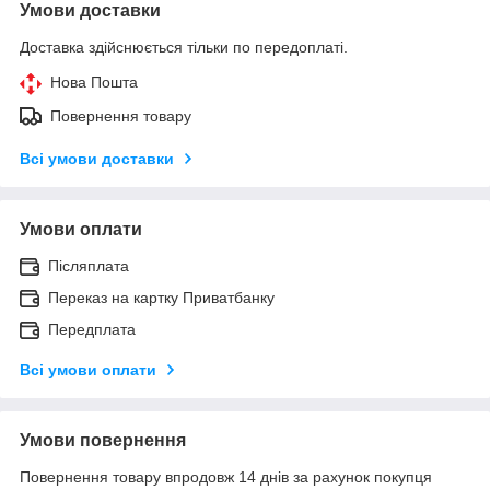
Умови доставки
Доставка здійснюється тільки по передоплаті.
Нова Пошта
Повернення товару
Всі умови доставки
Умови оплати
Післяплата
Переказ на картку Приватбанку
Передплата
Всі умови оплати
Умови повернення
Повернення товару впродовж 14 днів за рахунок покупця