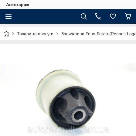
Автогараж
Товари та послуги
Запчастини Рено Логан (Renault Loga