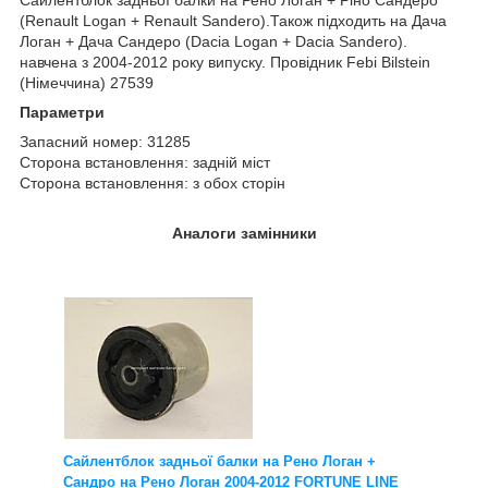
(Renault Logan + Renault Sandero).Також підходить на Дача
Логан + Дача Сандеро (Dacia Logan + Dacia Sandero).
навчена з 2004-2012 року випуску. Провідник Febi Bilstein
(Німеччина) 27539
Параметри
Запасний номер: 31285
Сторона встановлення: задній міст
Сторона встановлення: з обох сторін
Аналоги замінники
Сайлентблок задньої балки на Рено Логан +
Сандро на Рено Логан 2004-2012 FORTUNE LINE