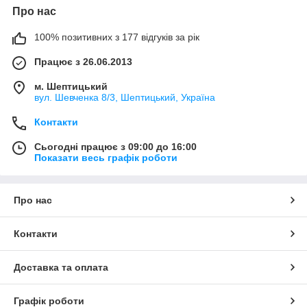
Про нас
100% позитивних з 177 відгуків за рік
Працює з 26.06.2013
м. Шептицький
вул. Шевченка 8/3, Шептицький, Україна
Контакти
Сьогодні працює з 09:00 до 16:00
Показати весь графік роботи
Про нас
Контакти
Доставка та оплата
Графік роботи