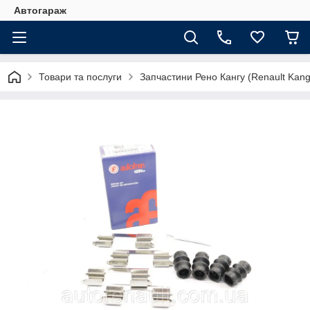
Автогараж
Товари та послуги
Запчастини Рено Кангу (Renault Kan