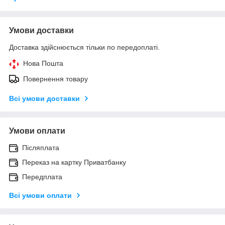
Умови доставки
Доставка здійснюється тільки по передоплаті.
Нова Пошта
Повернення товару
Всі умови доставки
Умови оплати
Післяплата
Переказ на картку Приватбанку
Передплата
Всі умови оплати