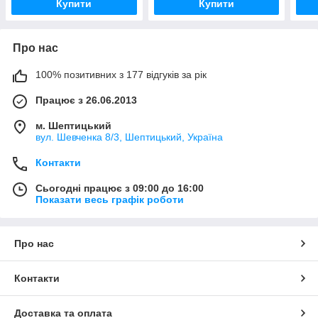
Купити
Купити
Про нас
100% позитивних з 177 відгуків за рік
Працює з 26.06.2013
м. Шептицький
вул. Шевченка 8/3, Шептицький, Україна
Контакти
Сьогодні працює з 09:00 до 16:00
Показати весь графік роботи
Про нас
Контакти
Доставка та оплата