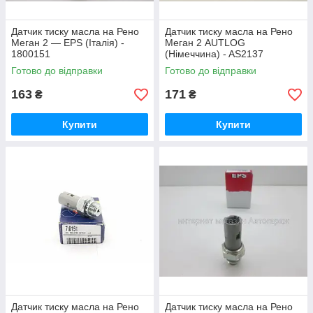
Датчик тиску масла на Рено
Датчик тиску масла на Рено
Меган 2 — EPS (Італія) -
Меган 2 AUTLOG
1800151
(Німеччина) - AS2137
Готово до відправки
Готово до відправки
163
171
₴
₴
Купити
Купити
Датчик тиску масла на Рено
Датчик тиску масла на Рено