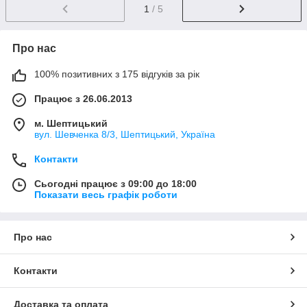
1
/ 5
Про нас
100% позитивних з 175 відгуків за рік
Працює з 26.06.2013
м. Шептицький
вул. Шевченка 8/3, Шептицький, Україна
Контакти
Сьогодні працює з 09:00 до 18:00
Показати весь графік роботи
Про нас
Контакти
Доставка та оплата