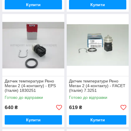
Купити
Купити
Датчик температури Рено
Датчик температури Рено
Меган 2 (4-контакту) - EPS
Меган 2 (4-контакту) - FACET
(Італія) 1830251
(Італія) 7.3251
Готово до відправки
Готово до відправки
640
619
₴
₴
Купити
Купити