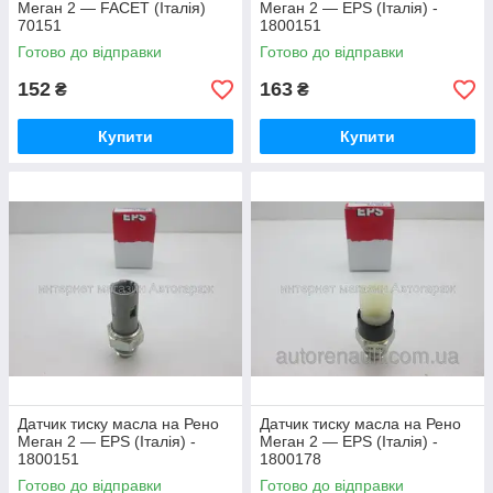
Меган 2 — FACET (Італія)
Меган 2 — EPS (Італія) -
70151
1800151
Готово до відправки
Готово до відправки
152
163
₴
₴
Купити
Купити
Датчик тиску масла на Рено
Датчик тиску масла на Рено
Меган 2 — EPS (Італія) -
Меган 2 — EPS (Італія) -
1800151
1800178
Готово до відправки
Готово до відправки