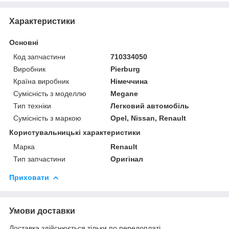
Характеристики
Основні
Код запчастини
710334050
Виробник
Pierburg
Країна виробник
Німеччина
Сумісність з моделлю
Megane
Тип техніки
Легковий автомобіль
Сумісність з маркою
Opel, Nissan, Renault
Користувальницькі характеристики
Марка
Renault
Тип запчастини
Оригінал
Приховати
Умови доставки
Доставка здійснюється тільки по передоплаті.