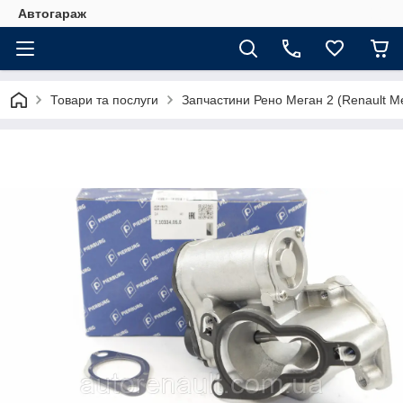
Автогараж
Товари та послуги
Запчастини Рено Меган 2 (Renault Me