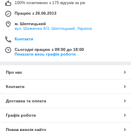
100% позитивних з 175 відгуків за рік
Працює з 26.06.2013
м. Шептицький
вул. Шевченка 8/3, Шептицький, Україна
Контакти
Сьогодні працює з 09:00 до 18:00
Показати весь графік роботи
Про нас
Контакти
Доставка та оплата
Графік роботи
Повна версія сайту