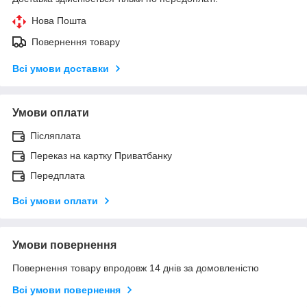
Нова Пошта
Повернення товару
Всі умови доставки
Умови оплати
Післяплата
Переказ на картку Приватбанку
Передплата
Всі умови оплати
Умови повернення
Повернення товару впродовж 14 днів за домовленістю
Всі умови повернення