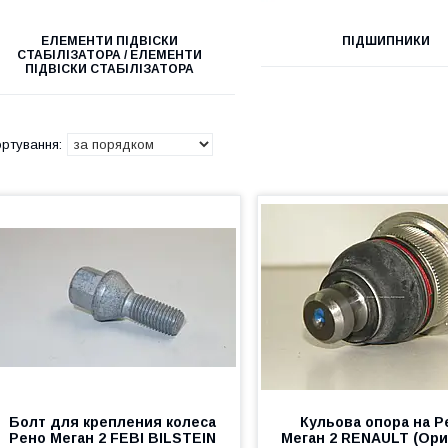
ЕЛЕМЕНТИ ПІДВІСКИ
ПІДШИПНИКИ
СТАБІЛІЗАТОРА / ЕЛЕМЕНТИ
ПІДВІСКИ СТАБІЛІЗАТОРА
Болт для крепления колеса
Кульова опора на Р
Рено Меган 2 FEBI BILSTEIN
Меган 2 RENAULT (Ори