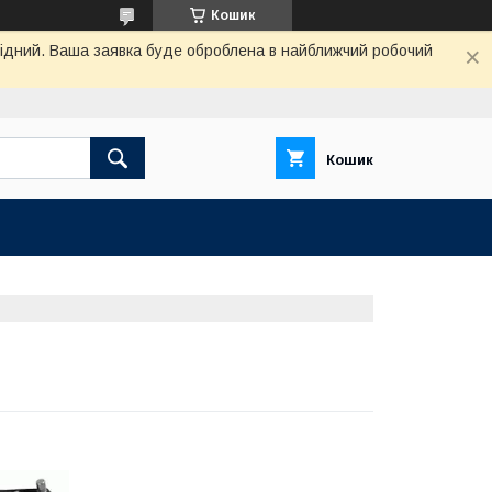
Кошик
ихідний. Ваша заявка буде оброблена в найближчий робочий
Кошик