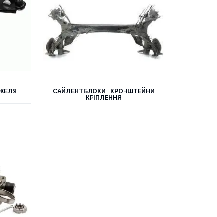
АЖЕЛЯ
САЙЛЕНТБЛОКИ І КРОНШТЕЙНИ
КРІПЛЕННЯ