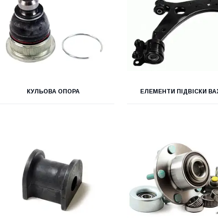
КУЛЬОВА ОПОРА
ЕЛЕМЕНТИ ПІДВІСКИ В