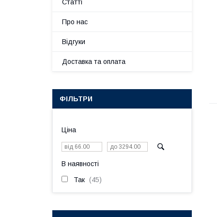
Статті
Про нас
Відгуки
Доставка та оплата
ФІЛЬТРИ
Ціна
В наявності
Так
45