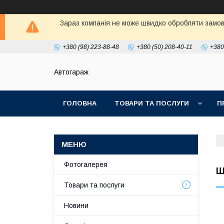
Зараз компанія не може швидко обробляти замовл
+380 (98) 223-88-48
+380 (50) 208-40-11
+380
Автогараж
ГОЛОВНА
ТОВАРИ ТА ПОСЛУГИ
П
Фотогалерея
Ш
Товари та послуги
Новини