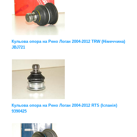
Кульова опора на Рено Логан 2004-2012 TRW (Німеччина)
JBJ721
Кульова опора на Рено Логан 2004-2012 RTS (Іспанія)
9390425