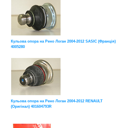
Кульова опора на Рено Логан 2004-2012 SASIC (Франція)
4005280
Кульова опора на Рено Логан 2004-2012 RENAULT
(Оригінал) 401604793R