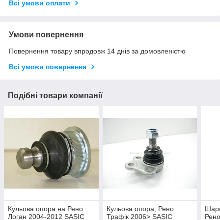
Всі умови оплати
Умови повернення
Повернення товару впродовж 14 днів за домовленістю
Всі умови повернення
Подібні товари компанії
Кульова опора на Рено
Кульова опора, Рено
Шаро
Логан 2004-2012 SASIC
Трафік 2006> SASIC
Рено