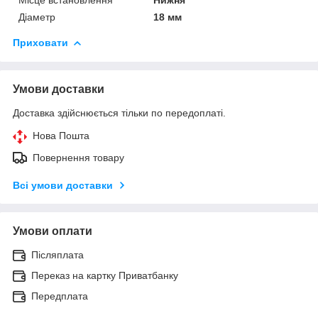
Діаметр
18 мм
Приховати
Умови доставки
Доставка здійснюється тільки по передоплаті.
Нова Пошта
Повернення товару
Всі умови доставки
Умови оплати
Післяплата
Переказ на картку Приватбанку
Передплата