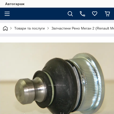
Автогараж
Товари та послуги
Запчастини Рено Меган 2 (Renault Me