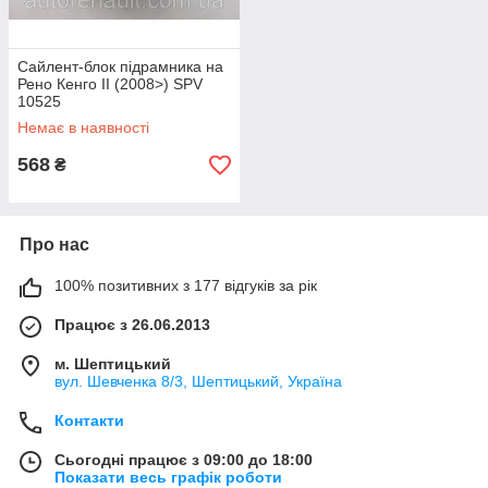
Сайлент-блок підрамника на
Рено Кенго II (2008>) SPV
10525
Немає в наявності
568
₴
Про нас
100% позитивних з 177 відгуків за рік
Працює з 26.06.2013
м. Шептицький
вул. Шевченка 8/3, Шептицький, Україна
Контакти
Сьогодні працює з 09:00 до 18:00
Показати весь графік роботи