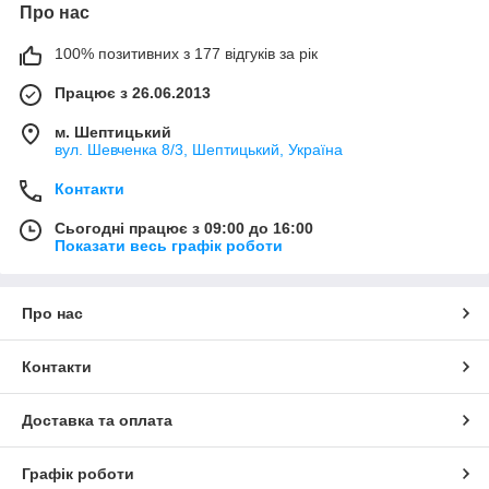
Про нас
100% позитивних з 177 відгуків за рік
Працює з 26.06.2013
м. Шептицький
вул. Шевченка 8/3, Шептицький, Україна
Контакти
Сьогодні працює з 09:00 до 16:00
Показати весь графік роботи
Про нас
Контакти
Доставка та оплата
Графік роботи