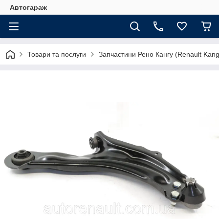
Автогараж
Товари та послуги
Запчастини Рено Кангу (Renault Kan