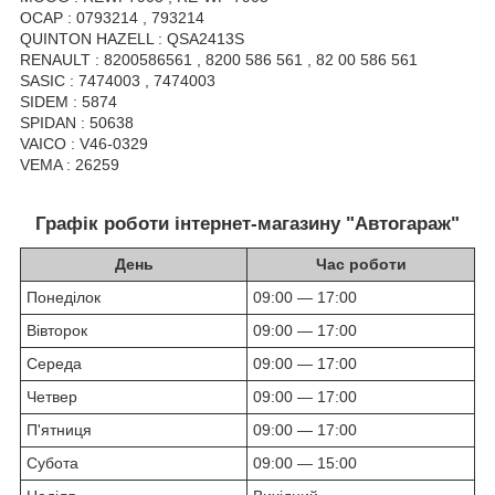
OCAP : 0793214 , 793214
QUINTON HAZELL : QSA2413S
RENAULT : 8200586561 , 8200 586 561 , 82 00 586 561
SASIC : 7474003 , 7474003
SIDEM : 5874
SPIDAN : 50638
VAICO : V46-0329
VEMA : 26259
Графік роботи інтернет-магазину "Автогараж"
День
Час роботи
Понеділок
09:00 — 17:00
Вівторок
09:00 — 17:00
Середа
09:00 — 17:00
Четвер
09:00 — 17:00
П'ятниця
09:00 — 17:00
Субота
09:00 — 15:00