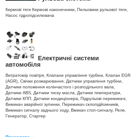
Кермові тяги Кермові наконечники, Пильовики рульової тяги,
Насос гідропідсилювача
Електричні системи
автомобіля
Витратомір повітря, Клапани управління турбіни, Клапан EGR
(AGR), Свічки розжарювання, Датчики управління турбіни,
Датчики положення колінчастого і розподільного вала,
Датчики ABS, Датчики тиску масла, Датчики температури,
Датчики КПП, Датчики кондиціонера, Підрульові перемикачі,
Вимикач аварійної зупинки, Перемикач склопідйомників,
Вимикач сигналу заднього ходу, Вмикач стоп-сигналу, Реле,
Генератор, Стартер