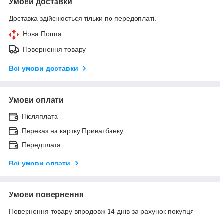
Умови доставки
Доставка здійснюється тільки по передоплаті.
Нова Пошта
Повернення товару
Всі умови доставки
Умови оплати
Післяплата
Переказ на картку Приватбанку
Передплата
Всі умови оплати
Умови повернення
Повернення товару впродовж 14 днів за рахунок покупця