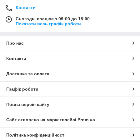
Контакти
Сьогодні працює з 09:00 до 18:00
Показати весь графік роботи
Про нас
Контакти
Доставка та оплата
Графік роботи
Повна версія сайту
Сайт створено на маркетплейсі
Prom.ua
Політика конфіденційності