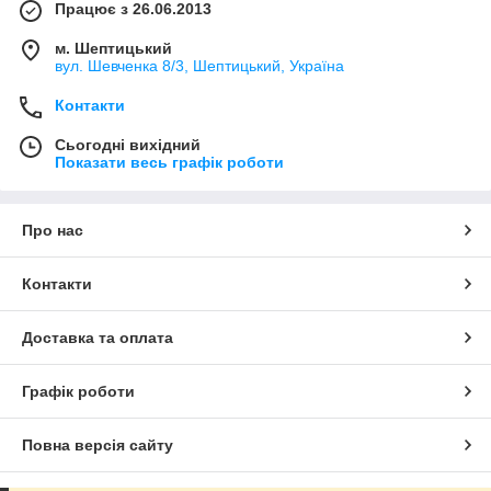
Працює з 26.06.2013
м. Шептицький
вул. Шевченка 8/3, Шептицький, Україна
Контакти
Сьогодні вихідний
Показати весь графік роботи
Про нас
Контакти
Доставка та оплата
Графік роботи
Повна версія сайту