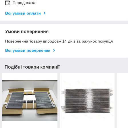
Передплата
Всі умови оплати
Умови повернення
Повернення товару впродовж 14 днів за рахунок покупця
Всі умови повернення
Подібні товари компанії