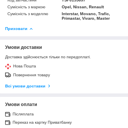
Сумісність з маркою
Opel, Nissan, Renault
Сумісність з моделлю
Interstar, Movano, Trafic,
Primastar, Vivaro, Master
Приховати
Умови доставки
Доставка здійснюється тільки по передоплаті.
Нова Пошта
Повернення товару
Всі умови доставки
Умови оплати
Післяплата
Переказ на картку Приватбанку