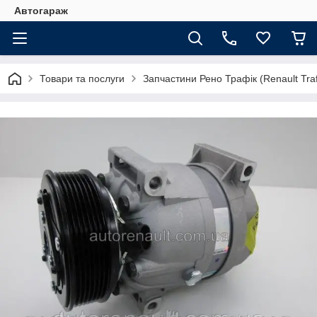
Автогараж
Товари та послуги
Запчастини Рено Трафік (Renault Traf