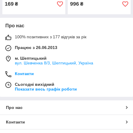
169
996
₴
₴
Про нас
100% позитивних з 177 відгуків за рік
Працює з 26.06.2013
м. Шептицький
вул. Шевченка 8/3, Шептицький, Україна
Контакти
Сьогодні вихідний
Показати весь графік роботи
Про нас
Контакти