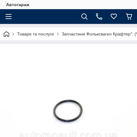
Автогараж
Товари та послуги
Запчастини Фольксваген Крафтер": (V