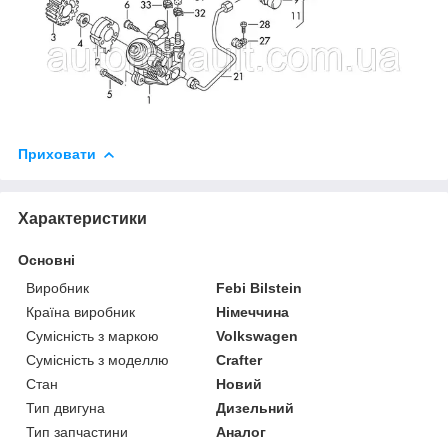
Приховати
Характеристики
Основні
Виробник
Febi Bilstein
Країна виробник
Німеччина
Сумісність з маркою
Volkswagen
Сумісність з моделлю
Crafter
Стан
Новий
Тип двигуна
Дизельний
Тип запчастини
Аналог