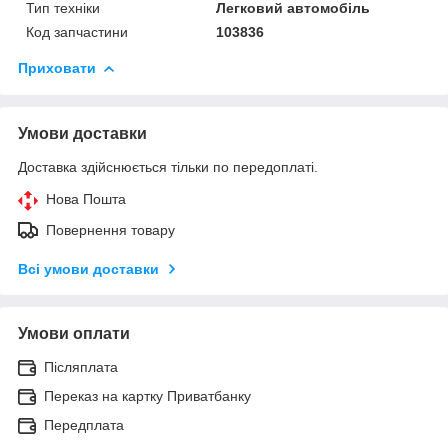
Тип техніки
Легковий автомобіль
Код запчастини
103836
Приховати
Умови доставки
Доставка здійснюється тільки по передоплаті.
Нова Пошта
Повернення товару
Всі умови доставки
Умови оплати
Післяплата
Переказ на картку Приватбанку
Передплата