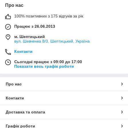
Про нас
100% позитивних з 175 відгуків за рік
Працює з 26.06.2013
м. Шептицький
вул. Шевченка 8/3, Шептицький, Україна
Контакти
Сьогодні працює з 09:00 до 17:00
Показати весь графік роботи
Про нас
Контакти
Доставка та оплата
Графік роботи