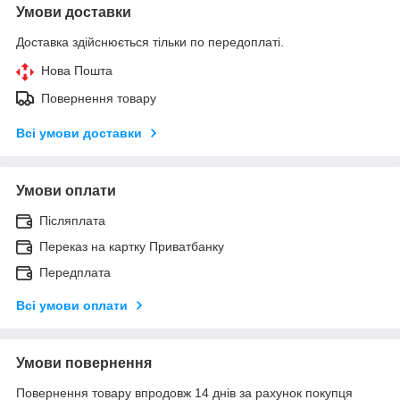
Умови доставки
Доставка здійснюється тільки по передоплаті.
Нова Пошта
Повернення товару
Всі умови доставки
Умови оплати
Післяплата
Переказ на картку Приватбанку
Передплата
Всі умови оплати
Умови повернення
Повернення товару впродовж 14 днів за рахунок покупця