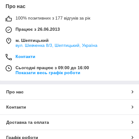
Про нас
100% позитивних з 177 відгуків за рік
Працює з 26.06.2013
м. Шептицький
вул. Шевченка 8/3, Шептицький, Україна
Контакти
Сьогодні працює з 09:00 до 16:00
Показати весь графік роботи
Про нас
Контакти
Доставка та оплата
Графік роботи