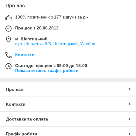
Про нас
100% позитивних з 177 відгуків за рік
Працює з 26.06.2013
м. Шептицький
вул. Шевченка 8/3, Шептицький, Україна
Контакти
Сьогодні працює з 09:00 до 18:00
Показати весь графік роботи
Про нас
Контакти
Доставка та оплата
Графік роботи