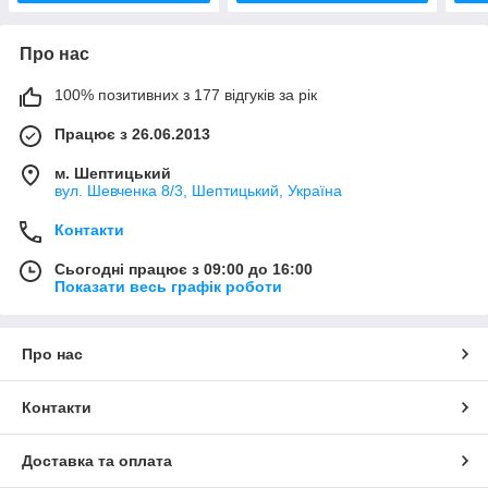
Про нас
100% позитивних з 177 відгуків за рік
Працює з 26.06.2013
м. Шептицький
вул. Шевченка 8/3, Шептицький, Україна
Контакти
Сьогодні працює з 09:00 до 16:00
Показати весь графік роботи
Про нас
Контакти
Доставка та оплата