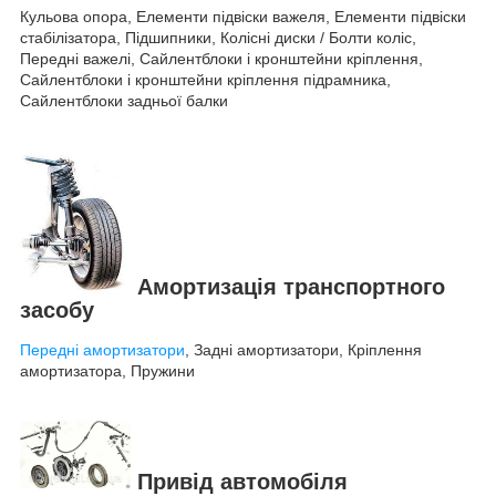
Кульова опора, Елементи підвіски важеля, Елементи підвіски
стабілізатора, Підшипники, Колісні диски / Болти коліс,
Передні важелі, Сайлентблоки і кронштейни кріплення,
Сайлентблоки і кронштейни кріплення підрамника,
Сайлентблоки задньої балки
Амортизація транспортного
засобу
Передні амортизатори
, Задні амортизатори, Кріплення
амортизатора, Пружини
Привід автомобіля