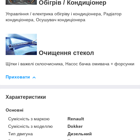
Обігрів / Кондиціонер
Управління / електрика обігріву і кондиціонера, Радіатор
кондиціонера, Осушувач кондиціонера
Очищення стекол
Щітки і важелі склоочисника, Насос бачка омивача + форсунки
Приховати
Характеристики
Основні
Сумісність з маркою
Renault
Сумісність з моделлю
Dokker
Тип двигуна
Дизельний