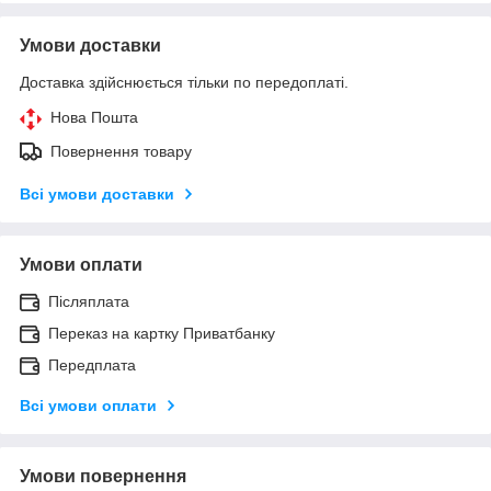
Умови доставки
Доставка здійснюється тільки по передоплаті.
Нова Пошта
Повернення товару
Всі умови доставки
Умови оплати
Післяплата
Переказ на картку Приватбанку
Передплата
Всі умови оплати
Умови повернення