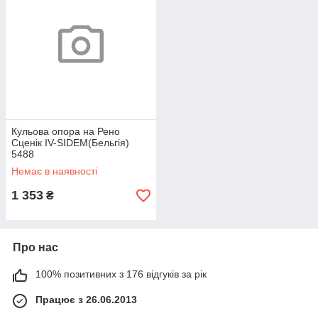
Кульова опора на Рено
Сценік IV-SIDEM(Бельгія)
5488
Немає в наявності
1 353
₴
Про нас
100% позитивних з 176 відгуків за рік
Працює з 26.06.2013