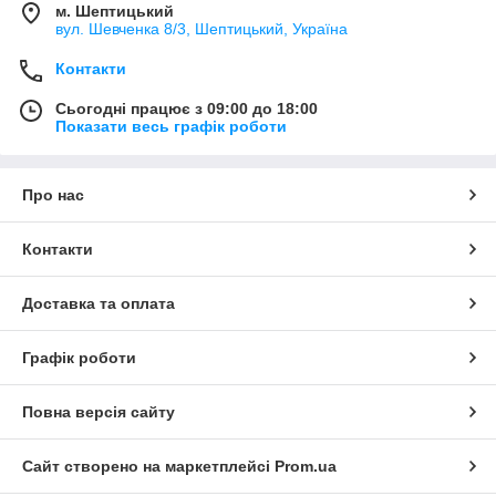
м. Шептицький
вул. Шевченка 8/3, Шептицький, Україна
Контакти
Сьогодні працює з 09:00 до 18:00
Показати весь графік роботи
Про нас
Контакти
Доставка та оплата
Графік роботи
Повна версія сайту
Сайт створено на маркетплейсі
Prom.ua